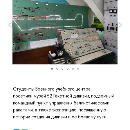
Студенты Военного учебного центра
посетили музей 52 Ракетной дивизии, подземный
командный пункт управления баллистическими
ракетами, а также экспозицию, посвященную
истории создания дивизии и её боевому пути.