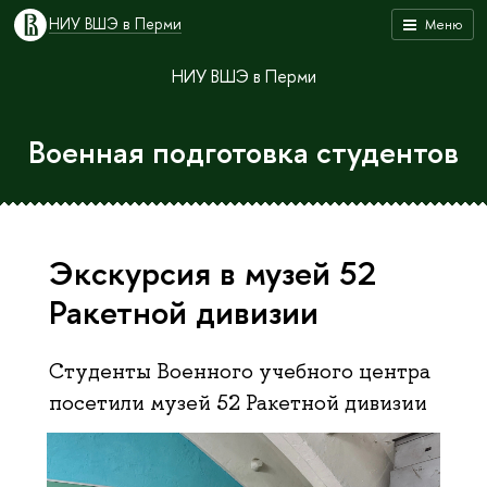
НИУ ВШЭ в Перми
Меню
НИУ ВШЭ в Перми
Военная подготовка студентов
Экскурсия в музей 52
Ракетной дивизии
Студенты Военного учебного центра
посетили музей 52 Ракетной дивизии