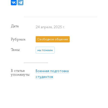
Дата
24 апреля, 2025 г.
Рубрики
Свободное общение
Темы
мы помним
Военная подготовка
В статье
упомянуты
студентов