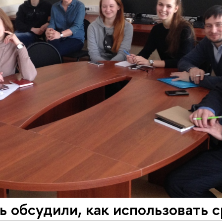
обсудили, как использовать 