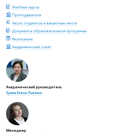
Учебные курсы
Преподаватели
Число студентов и вакантные места
Документы образовательной программы
Расписание
Академический совет
Академический руководитель
Зуева Елена Львовна
Менеджер