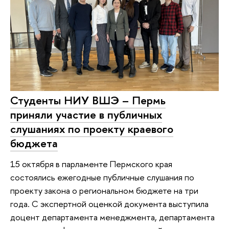
Студенты НИУ ВШЭ – Пермь
приняли участие в публичных
слушаниях по проекту краевого
бюджета
15 октября в парламенте Пермского края
состоялись ежегодные публичные слушания по
проекту закона о региональном бюджете на три
года. С экспертной оценкой документа выступила
доцент департамента менеджмента, департамента