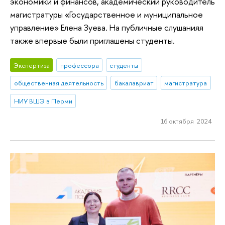
экономики и финансов, академический руководитель
магистратуры «Государственное и муниципальное
управление» Елена Зуева. На публичные слушанияя
также впервые были приглашены студенты.
Экспертиза
профессора
студенты
общественная деятельность
бакалавриат
магистратура
НИУ ВШЭ в Перми
16 октября 2024