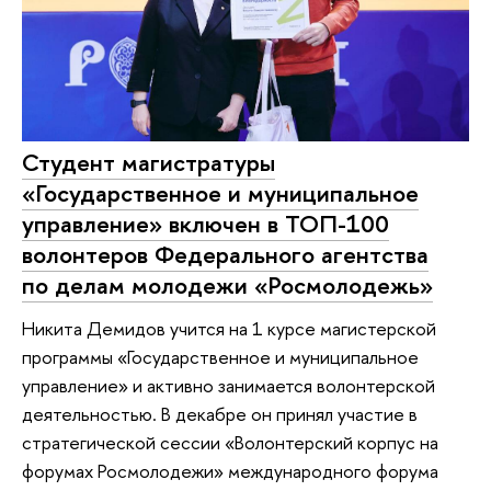
Студент магистратуры
«Государственное и муниципальное
управление» включен в ТОП-100
волонтеров Федерального агентства
по делам молодежи «Росмолодежь»
Никита Демидов учится на 1 курсе магистерской
программы «Государственное и муниципальное
управление» и активно занимается волонтерской
деятельностью. В декабре он принял участие в
стратегической сессии «Волонтерский корпус на
форумах Росмолодежи» международного форума