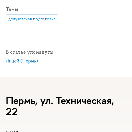
Темы
довузовская подготовка
В статье упомянуты
Лицей (Пермь)
Пермь, ул. Техническая,
22