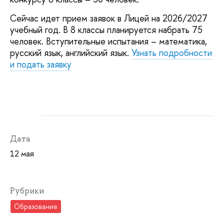
Сейчас идет прием заявок в Лицей на 2026/2027
учебный год. В 8 классы планируется набрать 75
человек. Вступительные испытания – математика,
русский язык, английский язык.
Узнать подробности
и подать заявку
Дата
12 мая
Рубрики
Образование