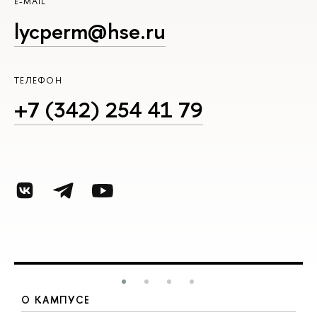
E-MAIL
lycperm@hse.ru
ТЕЛЕФОН
+7 (342) 254 41 79
О КАМПУСЕ