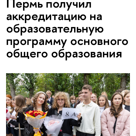
Пермь получил
аккредитацию на
образовательную
программу основного
общего образования