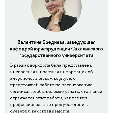
Валентина Бреднева, заведующая
кафедрой юриспруденции Сахалинского
государственного университета
В рамках воркшопа была представлена
интересная и полезная информация об
антропологическом корпусе, о
предстоящей работе по патентованию
темника. Необычно было узнать, что в снах
отражается опыт работы, как влияют
профессиональные предубеждения,
суеверия, как складываются