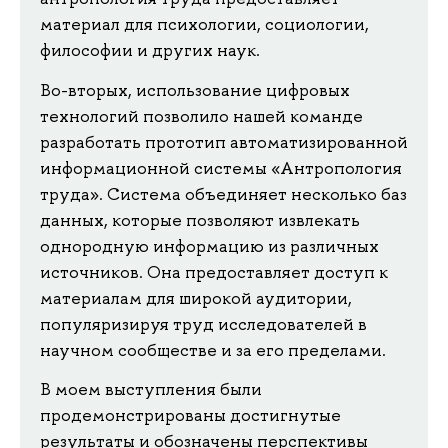
материал для психологии, социологии,
философии и других наук.
Во-вторых, использование цифровых
технологий позволило нашей команде
разработать прототип автоматизированной
информационной системы «Антропология
труда». Система объединяет несколько баз
данных, которые позволяют извлекать
однородную информацию из различных
источников. Она предоставляет доступ к
материалам для широкой аудитории,
популяризируя труд исследователей в
научном сообществе и за его пределами.
В моем выступления были
продемонстрированы достигнутые
результаты и обозначены перспективы