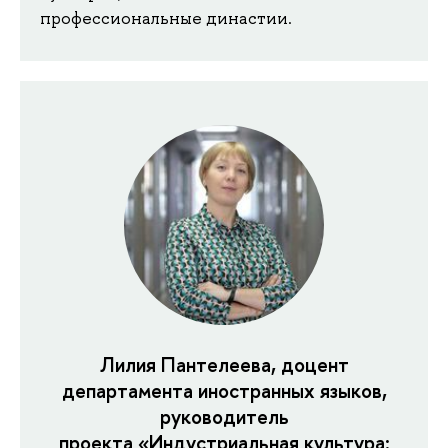
профессиональные династии.
Лилия Пантелеева, доцент
департамента иностранных языков,
руководитель
проекта «Индустриальная культура: