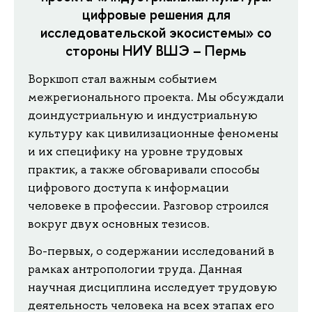
цифровые решения для
исследовательской экосистемы» со
стороны НИУ ВШЭ – Пермь
Воркшоп стал важным событием
межрегионального проекта. Мы обсуждали
доиндустриальную и индустриальную
культуру как цивилизационные феномены
и их специфику на уровне трудовых
практик, а также обговаривали способы
цифрового доступа к информации
человеке в профессии. Разговор строился
вокруг двух основных тезисов.
Во-первых, о содержании исследований в
рамках антропологии труда. Данная
научная дисциплина исследует трудовую
деятельность человека на всех этапах его