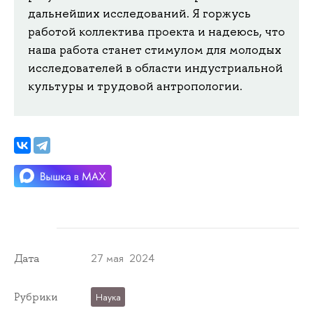
дальнейших исследований. Я горжусь
работой коллектива проекта и надеюсь, что
наша работа станет стимулом для молодых
исследователей в области индустриальной
культуры и трудовой антропологии.
27 мая 2024
Дата
Рубрики
Наука