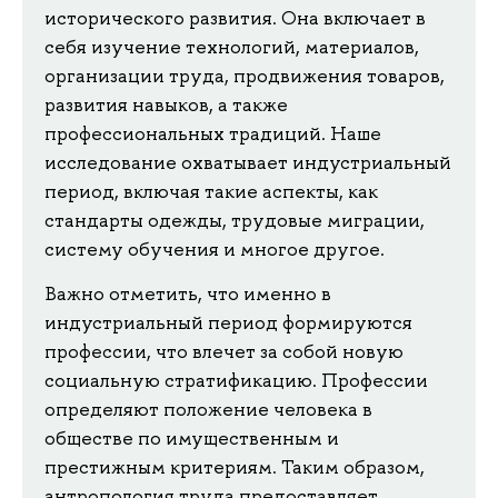
исторического развития. Она включает в
себя изучение технологий, материалов,
организации труда, продвижения товаров,
развития навыков, а также
профессиональных традиций. Наше
исследование охватывает индустриальный
период, включая такие аспекты, как
стандарты одежды, трудовые миграции,
систему обучения и многое другое.
Важно отметить, что именно в
индустриальный период формируются
профессии, что влечет за собой новую
социальную стратификацию. Профессии
определяют положение человека в
обществе по имущественным и
престижным критериям. Таким образом,
антропология труда предоставляет