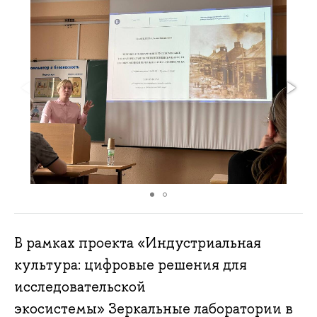
В рамках проекта «Индустриальная
культура: цифровые решения для
исследовательской
экосистемы» Зеркальные лаборатории в