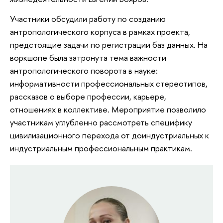
Участники обсудили работу по созданию
антропологического корпуса в рамках проекта,
предстоящие задачи по регистрации баз данных. На
воркшопе была затронута тема важности
антропологического поворота в науке:
информативности профессиональных стереотипов,
рассказов о выборе профессии, карьере,
отношениях в коллективе. Мероприятие позволило
участникам углубленно рассмотреть специфику
цивилизационного перехода от доиндустриальных к
индустриальным профессиональным практикам.