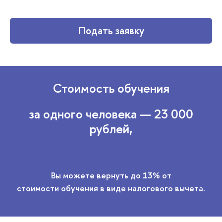
Подать заявку
Стоимость обучения
за одного человека — 23 000
рублей,
Вы можете вернуть до 13% от
стоимости обучения в виде налогового вычета.