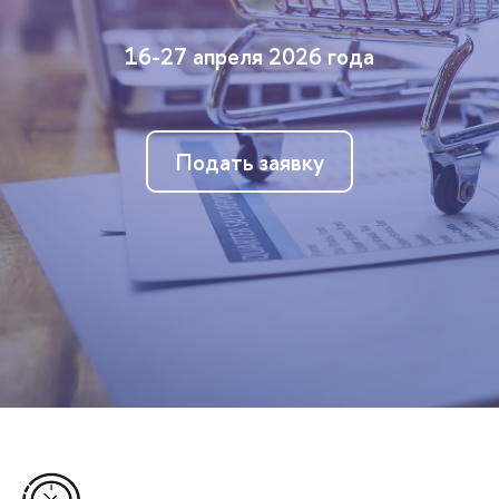
16-27 апреля 2026 года
Подать заявку