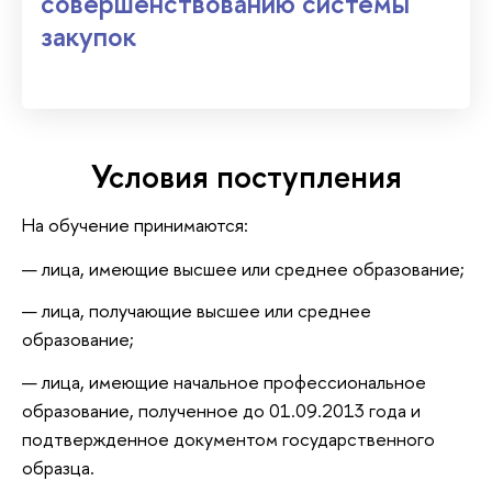
совершенствованию системы
закупок
Условия поступления
На обучение принимаются:
лица, имеющие высшее или среднее образование;
лица, получающие высшее или среднее
образование;
лица, имеющие начальное профессиональное
образование, полученное до 01.09.2013 года и
подтвержденное документом государственного
образца.