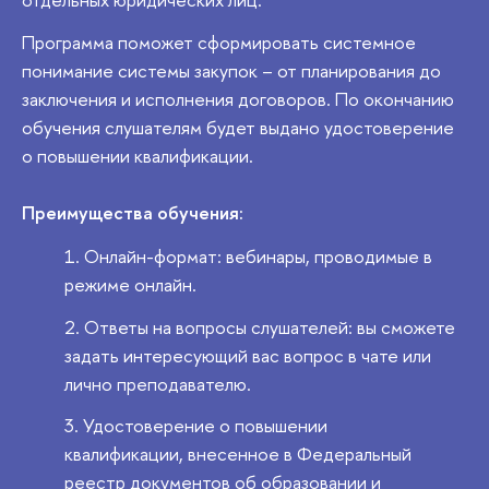
Программа поможет сформировать системное
понимание системы закупок – от планирования до
заключения и исполнения договоров. По окончанию
обучения слушателям будет выдано удостоверение
о повышении квалификации.
Преимущества обучения:
Онлайн-формат: вебинары, проводимые в
режиме онлайн.
Ответы на вопросы слушателей: вы сможете
задать интересующий вас вопрос в чате или
лично преподавателю.
Удостоверение о повышении
квалификации, внесенное в Федеральный
реестр документов об образовании и