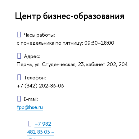
Центр бизнес-образования
Часы работы:
с понедельника по пятницу: 09:30–18:00
Адрес:
Пермь, ул. Студенческая, 23, кабинет 202, 204
Телефон:
+7 (342) 202-83-03
E-mail:
fpp@hse.ru
+7 982
481 83 03 –