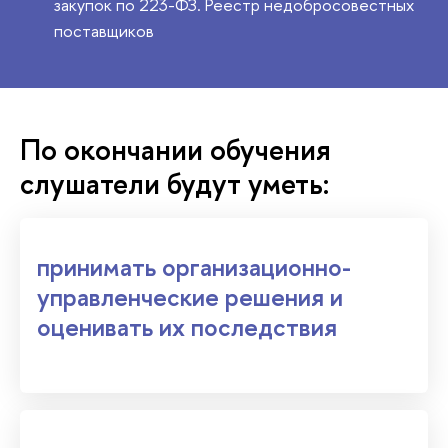
закупок по 223-ФЗ. Реестр недобросовестных
поставщиков
По окончании обучения
слушатели будут уметь:
принимать организационно-
управленческие решения и
оценивать их последствия