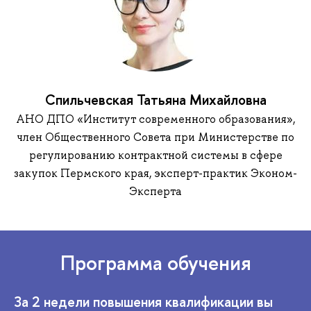
Спильчевская Татьяна Михайловна
АНО ДПО «Институт современного образования»,
член Общественного Совета при Министерстве по
регулированию контрактной системы в сфере
закупок Пермского края, эксперт-практик Эконом-
Эксперта
Программа обучения
За 2 недели повышения квалификации вы