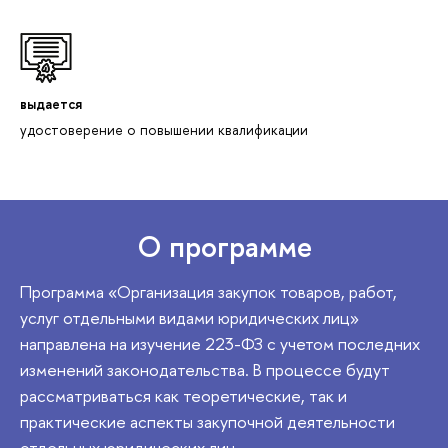
выдается
удостоверение о повышении квалификации
О программе
Программа «Организация закупок товаров, работ,
услуг отдельными видами юридических лиц»
направлена на изучение 223-ФЗ с учетом последних
изменений законодательства. В процессе будут
рассматриваться как теоретические, так и
практические аспекты закупочной деятельности
отдельных юридических лиц.