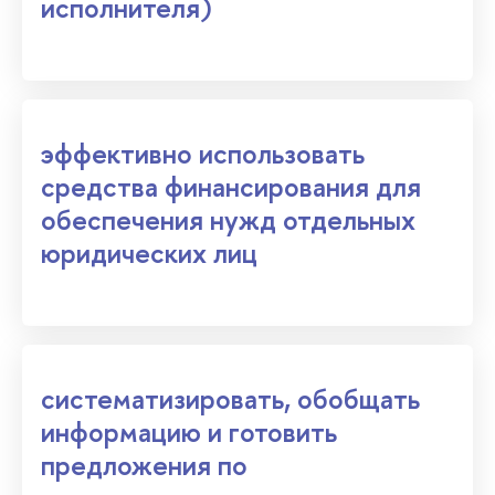
исполнителя)
эффективно использовать
средства финансирования для
обеспечения нужд отдельных
юридических лиц
систематизировать, обобщать
информацию и готовить
предложения по