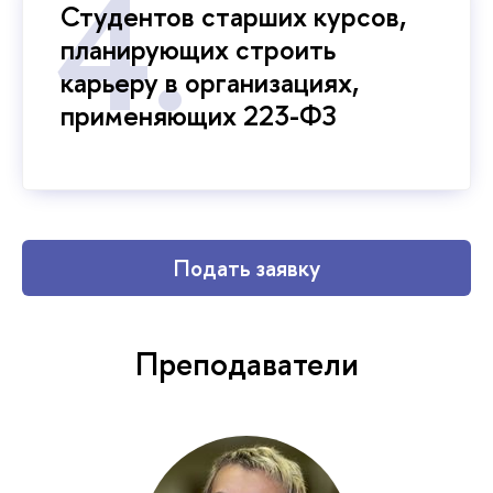
Студентов старших курсов,
планирующих строить
карьеру в организациях,
применяющих 223-ФЗ
Подать заявку
Преподаватели