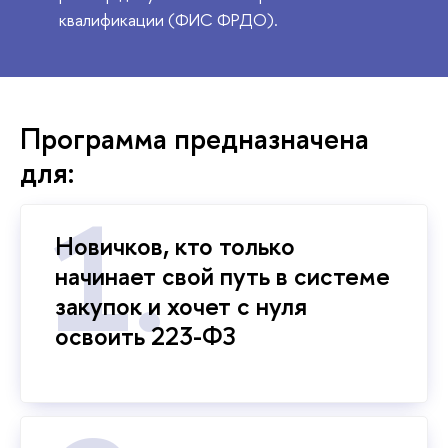
квалификации (ФИС ФРДО).
Программа предназначена
для:
Новичков, кто только
начинает свой путь в системе
закупок и хочет с нуля
освоить 223-ФЗ