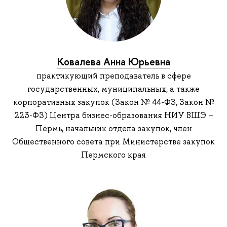
Ковалева Анна Юрьевна
практикующий преподаватель в сфере
государственных, муниципальных, а также
корпоративных закупок (Закон № 44-ФЗ, Закон №
223-ФЗ) Центра бизнес-образования НИУ ВШЭ –
Пермь, начальник отдела закупок, член
Общественного совета при Министерстве закупок
Пермского края