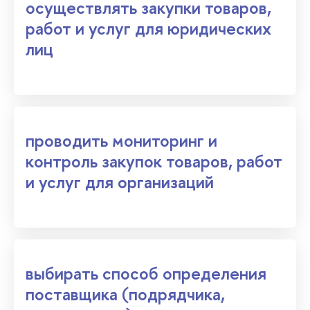
осуществлять закупки товаров,
работ и услуг для юридических
лиц
проводить мониторинг и
контроль закупок товаров, работ
и услуг для организаций
выбирать способ определения
поставщика (подрядчика,