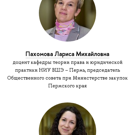
Пахомова Лариса Михайловна
доцент кафедры теории права и юридической
практики НИУ ВШЭ – Пермь, председатель
Общественного совета при Министерстве закупок
Пермского края