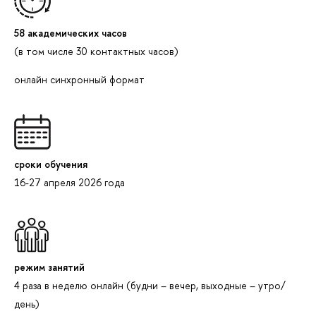
58 академических часов
(в том числе 30 контактных часов)
онлайн синхронный формат
сроки обучения
16-27 апреля 2026 года
режим занятий
4 раза в неделю онлайн (будни – вечер, выходные – утро/
день)