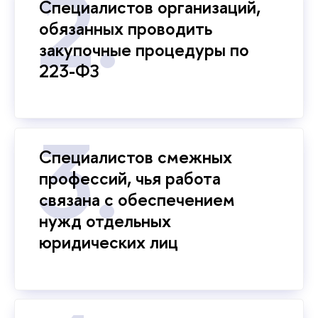
Специалистов организаций,
обязанных проводить
закупочные процедуры по
223-ФЗ
Специалистов смежных
профессий, чья работа
связана с обеспечением
нужд отдельных
юридических лиц