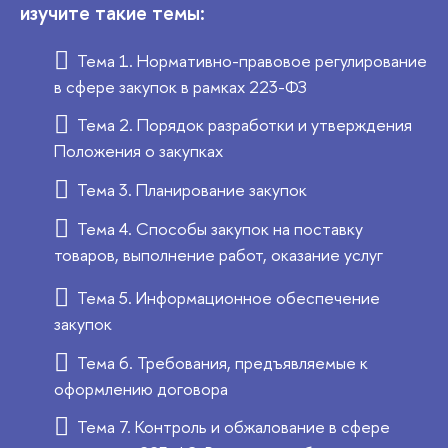
изучите такие темы:
Тема 1. Нормативно-правовое регулирование
в сфере закупок в рамках 223-ФЗ
Тема 2. Порядок разработки и утверждения
Положения о закупках
Тема 3. Планирование закупок
Тема 4. Способы закупок на поставку
товаров, выполнение работ, оказание услуг
Тема 5. Информационное обеспечение
закупок
Тема 6. Требования, предъявляемые к
оформлению договора
Тема 7. Контроль и обжалование в сфере