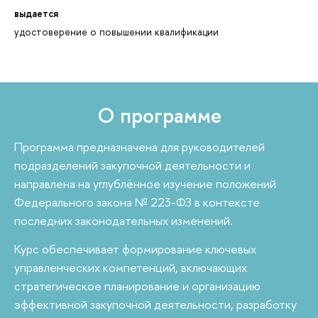
выдается
удостоверение о повышении квалификации
О программе
Программа предназначена для руководителей
подразделений закупочной деятельности и
направлена на углублённое изучение положений
Федерального закона № 223-ФЗ в контексте
последних законодательных изменений.
Курс обеспечивает формирование ключевых
управленческих компетенций, включающих
стратегическое планирование и организацию
эффективной закупочной деятельности, разработку