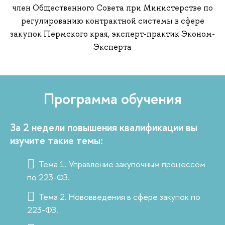
член Общественного Совета при Министерстве по
регулированию контрактной системы в сфере
закупок Пермского края, эксперт-практик Эконом-
Эксперта
Программа обучения
За 2 недели повышения квалификации вы
изучите такие темы:
Тема 1. Управление закупочным процессом
по 223-ФЗ.
Тема 2. Нововведения в сфере закупок по
223-ФЗ.