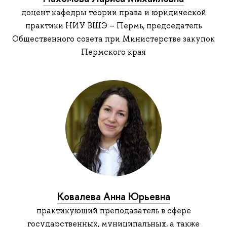
доцент кафедры теории права и юридической
практики НИУ ВШЭ – Пермь, председатель
Общественного совета при Министерстве закупок
Пермского края
Ковалева Анна Юрьевна
практикующий преподаватель в сфере
государственных, муниципальных, а также