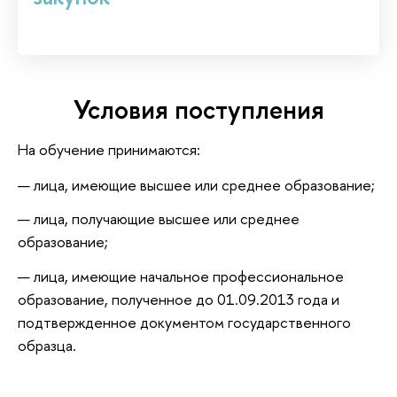
Условия поступления
На обучение принимаются:
лица, имеющие высшее или среднее образование;
лица, получающие высшее или среднее
образование;
лица, имеющие начальное профессиональное
образование, полученное до 01.09.2013 года и
подтвержденное документом государственного
образца.