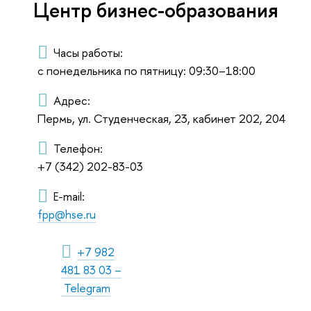
Центр бизнес-образования
Часы работы:
с понедельника по пятницу: 09:30–18:00
Адрес:
Пермь, ул. Студенческая, 23, кабинет 202, 204
Телефон:
+7 (342) 202-83-03
E-mail:
fpp@hse.ru
+7 982
481 83 03 –
Telegram