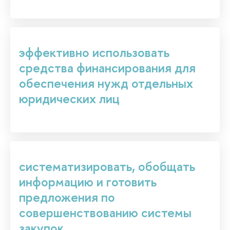
эффективно использовать
средства финансирования для
обеспечения нужд отдельных
юридических лиц
систематизировать, обобщать
информацию и готовить
предложения по
совершенствованию системы
закупок