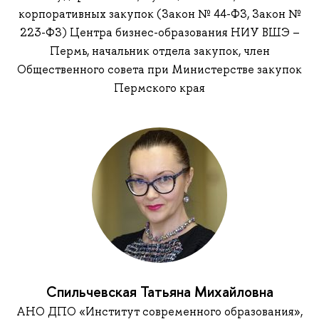
корпоративных закупок (Закон № 44-ФЗ, Закон №
223-ФЗ) Центра бизнес-образования НИУ ВШЭ –
Пермь, начальник отдела закупок, член
Общественного совета при Министерстве закупок
Пермского края
Спильчевская Татьяна Михайловна
АНО ДПО «Институт современного образования»,