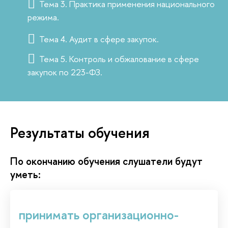
Тема 3. Практика применения национального
режима.
Тема 4. Аудит в сфере закупок.
Тема 5. Контроль и обжалование в сфере
закупок по 223-ФЗ.
Результаты обучения
По окончанию обучения слушатели будут
уметь:
принимать организационно-