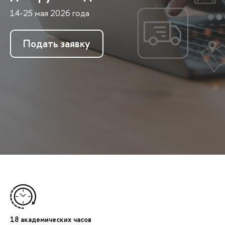
14-25 мая 2026 года
Подать заявку
18 академических часов