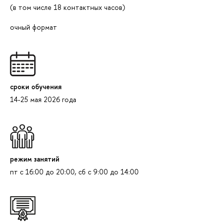
(в том числе 18 контактных часов)
очный формат
сроки обучения
14-25 мая 2026 года
режим занятий
пт с 16:00 до 20:00, сб с 9:00 до 14:00