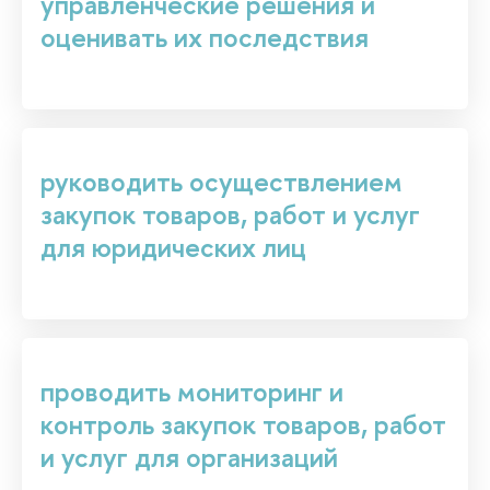
управленческие решения и
оценивать их последствия
руководить осуществлением
закупок товаров, работ и услуг
для юридических лиц
проводить мониторинг и
контроль закупок товаров, работ
и услуг для организаций