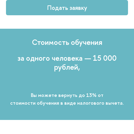
Подать заявку
Стоимость обучения
за одного человека — 15 000
рублей,
Вы можете вернуть до 13% от
стоимости обучения в виде налогового вычета.