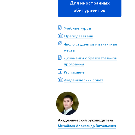
Для иностранных
абитуриентов
Учебные курсы
Преподаватели
Число студентов и вакантные
места
Документы образовательной
программы
Расписание
Академический совет
Академический руководитель
Михайлов Александр Витальевич