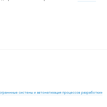
граммные системы и автоматизация процессов разработки»