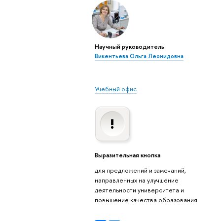
Научный руководитель
Викентьева Ольга Леонидовна
Учебный офис
Выразительная кнопка
для предложений и замечаний,
направленных на улучшение
деятельности университета и
повышение качества образования