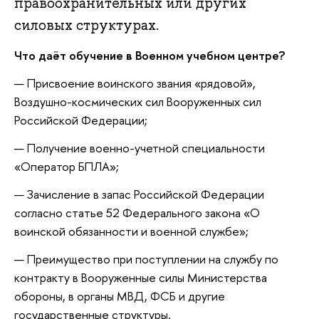
правоохранительных или других
силовых структурах.
Что даёт обучение в Военном учебном центре?
Присвоение воинского звания «рядовой»,
Воздушно-космических сил Вооруженных сил
Российской Федерации;
Получение военно-учетной специальности
«Оператор БПЛА»;
Зачисление в запас Российской Федерации
согласно статье 52 Федерального закона «О
воинской обязанности и военной службе»;
Преимущество при поступлении на службу по
контракту в Вооруженные силы Министерства
обороны, в органы МВД, ФСБ и другие
государственные структуры.