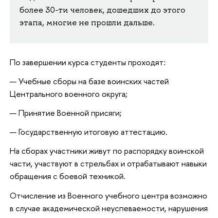
более 30-ти человек, дошедших до этого
этапа, многие не прошли дальше.
По завершении курса студенты проходят:
Учебные сборы на базе воинских частей
Центрального военного округа;
Принятие Военной присяги;
Государственную итоговую аттестацию.
На сборах участники живут по распорядку воинской
части, участвуют в стрельбах и отрабатывают навыки
обращения с боевой техникой.
Отчисление из Военного учебного центра возможно
в случае академической неуспеваемости, нарушения