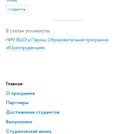
студенты
В статье упомянуты
НИУ ВШЭ в Перми
,
Образовательная программа
«Юриспруденция»
Главная:
О программе
Партнеры
Достижения студентов
Выпускники
Студенческая жизнь