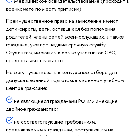
Медицинское освидетельствование (проходит в
военкомате по месту приписки).
Преимущественное право на зачисление имеют
дети-сироты, дети, оставшиеся без попечения
родителей, члены семей военнослужащих, а также
граждане, уже прошедшие срочную службу.
Студентам, имеющим в семье участников СВО,
предоставляются льготы.
Не могут участвовать в конкурсном отборе для
допуска к военной подготовке в военном учебном
центре граждане:
не являющиеся гражданами РФ или имеющие
двойное гражданство;
не соответствующие требованиям,
предъявляемым к гражданам, поступающим на