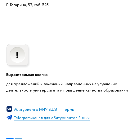
Б. Гагарина, 37, каб. 325
Выразительная кнопка
для предложений и замечаний, направленных на улучшение
деятельности университета и повышение качества образования
Абитуриенты НИУ ВШЭ – Пермь
Telegram-канал для абитуриентов Вышки