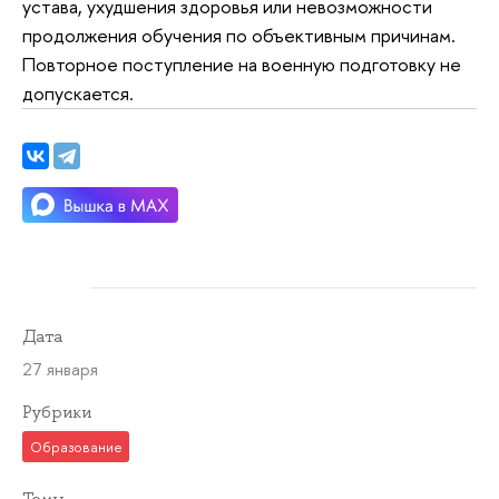
устава, ухудшения здоровья или невозможности
продолжения обучения по объективным причинам.
Повторное поступление на военную подготовку не
допускается.
Дата
27 января
Рубрики
Образование
Темы