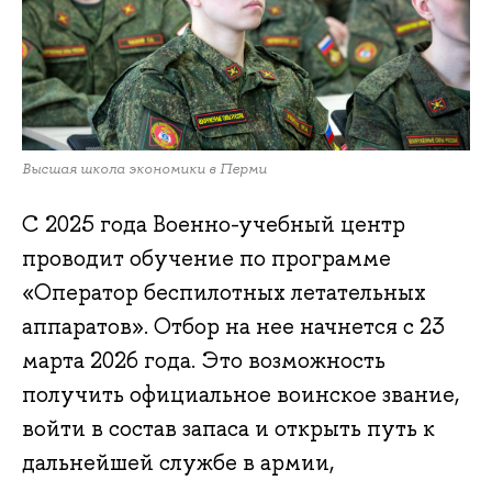
Высшая школа экономики в Перми
С 2025 года Военно-учебный центр
проводит обучение по программе
«Оператор беспилотных летательных
аппаратов». Отбор на нее начнется с 23
марта 2026 года. Это возможность
получить официальное воинское звание,
войти в состав запаса и открыть путь к
дальнейшей службе в армии,