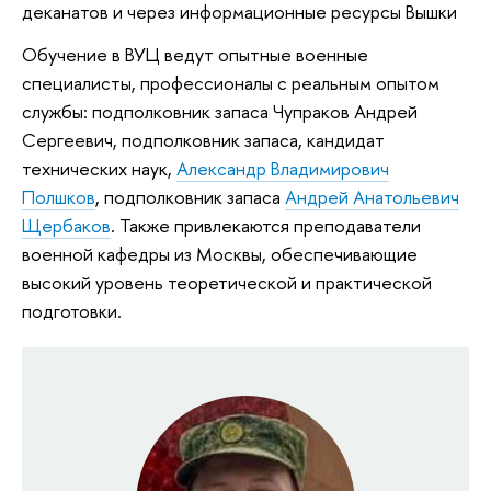
деканатов и через информационные ресурсы Вышки
Обучение в ВУЦ ведут опытные военные
специалисты, профессионалы с реальным опытом
службы: подполковник запаса Чупраков Андрей
Сергеевич, подполковник запаса, кандидат
технических наук,
Александр Владимирович
Полшков
, подполковник запаса
Андрей Анатольевич
Щербаков
. Также привлекаются преподаватели
военной кафедры из Москвы, обеспечивающие
высокий уровень теоретической и практической
подготовки.