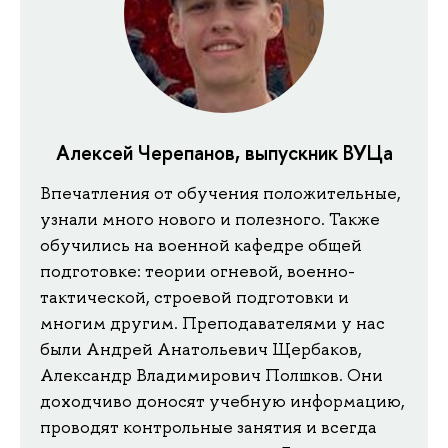
Алексей Черепанов, выпускник ВУЦа
Впечатления от обучения положительные,
узнали много нового и полезного. Также
обучились на военной кафедре общей
подготовке: теории огневой, военно-
тактической, строевой подготовки и
многим другим. Преподавателями у нас
были Андрей Анатольевич Щербаков,
Александр Владимирович Полшков. Они
доходчиво доносят учебную информацию,
проводят контрольные занятия и всегда