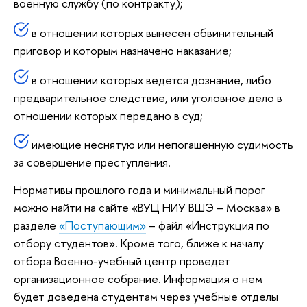
военную службу (по контракту);
в отношении которых вынесен обвинительный
приговор и которым назначено наказание;
в отношении которых ведется дознание, либо
предварительное следствие, или уголовное дело в
отношении которых передано в суд;
имеющие неснятую или непогашенную судимость
за совершение преступления.
Нормативы прошлого года и минимальный порог
можно найти на сайте «ВУЦ НИУ ВШЭ – Москва» в
разделе
«Поступающим»
– файл «Инструкция по
отбору студентов». Кроме того, ближе к началу
отбора Военно-учебный центр проведет
организационное собрание. Информация о нем
будет доведена студентам через учебные отделы