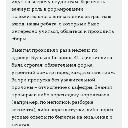
идут на встречу студентам. Еще очень
важную роль в формировании
положительного впечатления сыграл наш
взвод, наши ребята, с которыми было
интересно учиться, общаться и проходить
сборы.
Занятия проходили раз в неделю по
адресу: Бульвар Гагарина 41. Дисциплина
была строгая: обязательная форма,
утренний осмотр перед каждым занятием.
За три пропуска без уважительной
причины – отчисление с кафедры. Знания
проверяли либо через сдачу нормативов
(например, по неполной разборке
автомата), либо через летучки, либо через
устные ответы по билетам на экзаменах и
зачетах.