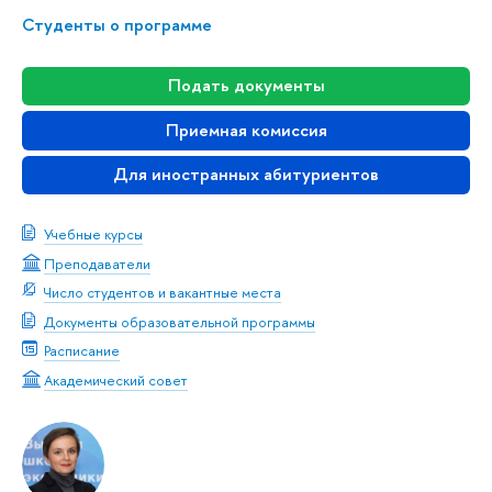
Студенты о программе
Подать документы
Приемная комиссия
Для иностранных абитуриентов
Учебные курсы
Преподаватели
Число студентов и вакантные места
Документы образовательной программы
Расписание
Академический совет