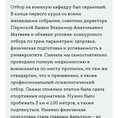
Отбор на военную кафедру был серьезный.
В конце первого курса со всеми
желающими собрание, советник директора
Пермской Вышки Владимир Анатольевич
Матвеев и объявил условия: конкурсного
отбора по трем параметрам: здоровье,
физическая подготовка и успеваемость в
университете. Сначала мы самостоятельно
проходили полную медкомиссию в
военкоматах по месту прописки, по тем же
стандартам, что и призывники, а также
профессиональный-психологический
отбор. Самым сложным этапом была сдача
спортивных нормативов. Нужно было
пробежать 3 км и 100 метров, а также
подтянуться. Именно физическая
подготовка стала главным фильтром – из