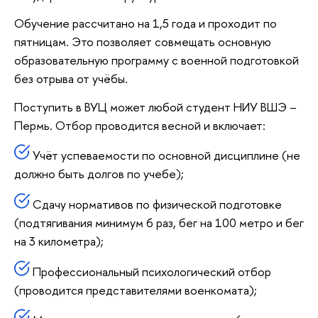
Обучение рассчитано на 1,5 года и проходит по
пятницам. Это позволяет совмещать основную
образовательную программу с военной подготовкой
без отрыва от учёбы.
Поступить в ВУЦ может любой студент НИУ ВШЭ –
Пермь. Отбор проводится весной и включает:
Учёт успеваемости по основной дисциплине (не
должно быть долгов по учебе);
Сдачу нормативов по физической подготовке
(подтягивания минимум 6 раз, бег на 100 метро и бег
на 3 километра);
Профессиональный психологический отбор
(проводится представителями военкомата);