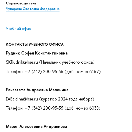
Соруководитель
Чунарева Светлана Федоровна
Учебный офис
КОНТАКТЫ УЧЕБНОГО ОФИСА
Рудник Софья Константиновна
SKRudnik@hse.ru (Начальник учебного офиса)
Телефон: +7 (342) 200-95-55 (доб. номер 6157)
Елизавета Андреевна Малинина
EABaidina@hse.ru (куратор 2024 года набора)
Телефон: +7 (342) 200-95-55 (доб. номер 6038)
Мария Алексеевна Андриянова