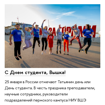
С Днем студента, Вышка!
25 января в России отмечают Татьянин день или
День студента. В честь праздника преподаватели,
научные сотрудники, руководители
подразделений пермского кампуса НИУ ВШЭ