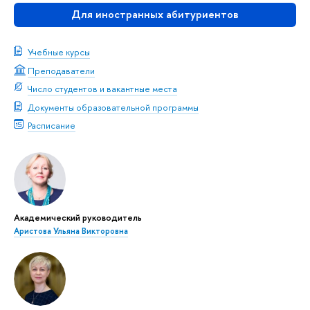
Для иностранных абитуриентов
Учебные курсы
Преподаватели
Число студентов и вакантные места
Документы образовательной программы
Расписание
Академический руководитель
Аристова Ульяна Викторовна