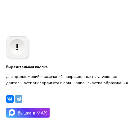
Выразительная кнопка
для предложений и замечаний, направленных на улучшение
деятельности университета и повышение качества образования