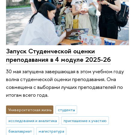
Запуск Студенческой оценки
преподавания в 4 модуле 2025-26
30 мая запущена завершающая в этом учебном году
волна студенческой оценки преподавания. Она
совмещена с выборами лучших преподавателей по
итогам всего года.
Университетская жизнь
студенты
исследования и аналитика
приглашение к участию
бакалавриат
магистратура