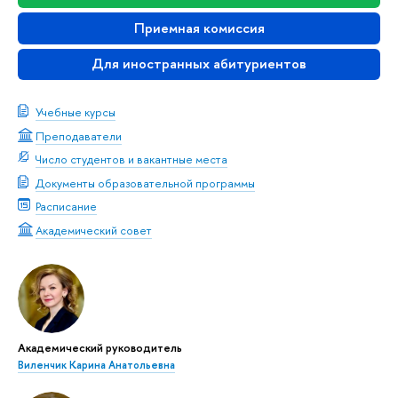
Приемная комиссия
Для иностранных абитуриентов
Учебные курсы
Преподаватели
Число студентов и вакантные места
Документы образовательной программы
Расписание
Академический совет
Академический руководитель
Виленчик Карина Анатольевна