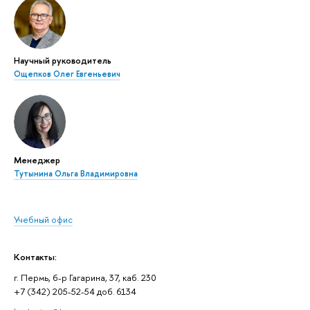
Научный руководитель
Ощепков Олег Евгеньевич
Менеджер
Тутынина Ольга Владимировна
Учебный офис
Контакты:
г. Пермь, б-р Гагарина, 37, каб. 230
+7 (342) 205-52-54 доб. 6134