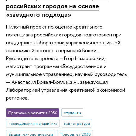
российских городов на основе
«звездного подхода»
Пилотный проект по оценке креативного
потенциала российских городов подготовлен при
поддержке Лаборатории управления креативной
экономикой регионов пермской Вышки.
Руководитель проекта – Егор Назаровский,
магистрант программы «Государственное и
муниципальное управление», научный руководитель
— Анастасия Божья-Воля, к.э.н., заведующая
Лабораторией управления креативной экономикой
регионов.
Программа развития 2030
студенты
исследования и аналитика
магистратура
Вышка технологическая
Приоритет 2030