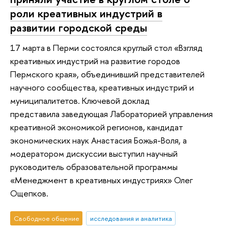
роли креативных индустрий в
развитии городской среды
17 марта в Перми состоялся круглый стол «Взгляд
креативных индустрий на развитие городов
Пермского края», объединивший представителей
научного сообщества, креативных индустрий и
муниципалитетов. Ключевой доклад
представила заведующая Лабораторией управления
креативной экономикой регионов, кандидат
экономических наук Анастасия Божья-Воля, а
модератором дискуссии выступил научный
руководитель образовательной программы
«Менеджмент в креативных индустриях» Олег
Ощепков.
Свободное общение
исследования и аналитика