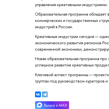
управления креативными индустриями.
Образовательная программа обладает 
коммерческих и государственных струк
индустрий в России.
Креативные индустрии сегодня — один
экономического развития регионов Рос
современной экономики, демонстриру
Новая образовательная программа про
успешное развитие креативных продук
Ключевой аспект программы — проект
группах под руководством кураторов и