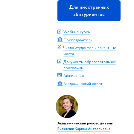
Для иностранных
абитуриентов
Учебные курсы
Преподаватели
Число студентов и вакантные
места
Документы образовательной
программы
Расписание
Академический совет
Академический руководитель
Виленчик Карина Анатольевна