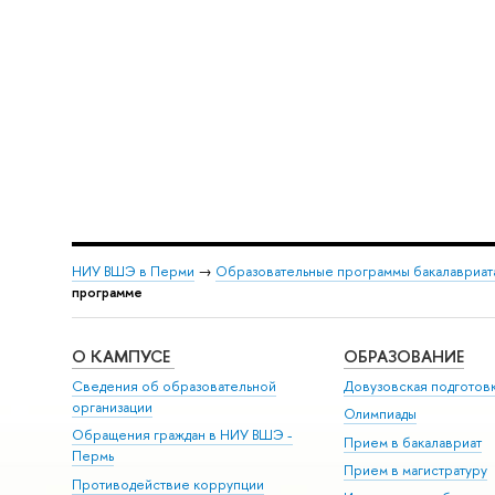
НИУ ВШЭ в Перми
→
Образовательные программы бакалавриат
программе
О КАМПУСЕ
ОБРАЗОВАНИЕ
Сведения об образовательной
Довузовская подготов
организации
Олимпиады
Обращения граждан в НИУ ВШЭ -
Прием в бакалавриат
Пермь
Прием в магистратуру
Противодействие коррупции