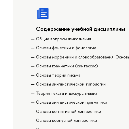
Содержание учебной дисциплины
Общие вопросы языкознания
Основы фонетики и фонологии
Основы морфемики и словообразования. Основ
Основы грамматики (синтаксис)
Основы теории письма
Основы лингвистической типологии
Теория текста и дискурс анализ
Основы лингвистической прагматики
Основы когнитивной лингвистики
Основы корпусной лингвистики