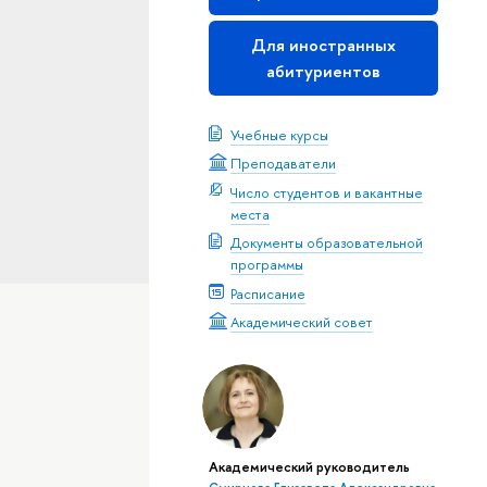
Для иностранных
абитуриентов
Учебные курсы
Преподаватели
Число студентов и вакантные
места
Документы образовательной
программы
Расписание
Академический совет
Академический руководитель