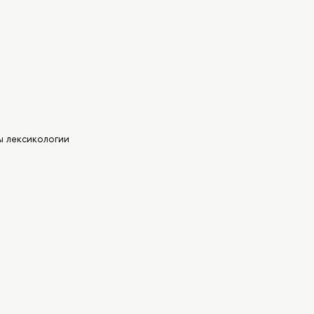
ы лексикологии