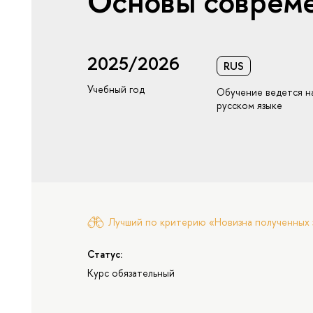
Основы совреме
2025/2026
RUS
Учебный год
Обучение ведется н
русском языке
Лучший по критерию «Новизна полученных 
Статус:
Курс обязательный