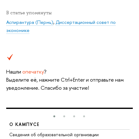
В статье упомянуты
Аспирантура (Пермь)
,
Диссертационный совет по
экономике
Нашли
опечатку
?
Выделите её, нажмите Ctrl+Enter и отправьте нам
уведомление. Спасибо за участие!
О КАМПУСЕ
Сведения об образовательной организации
Д