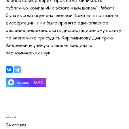
членов совета директоров на устойчивость
публичных компаний к экзогенным шокам". Работа
была высоко оценена членами Комитета по защите
диссертации, ими было принято единогласное
решение рекомендовать диссертационному совету
по экономике присудить Кирпищикову Дмитрию
Андреевичу ученую степень кандидата
экономических наук.
Дата
24 апреля