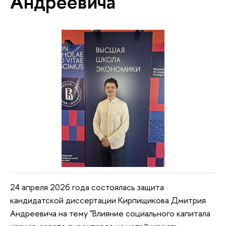
Андреевича
24 апреля 2026 года состоялась защита
кандидатской диссертации Кирпищикова Дмитрия
Андреевича на тему "Влияние социального капитала